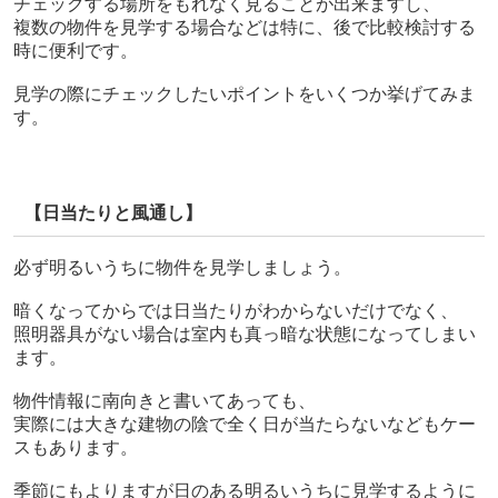
チェックする場所をもれなく見ることが出来ますし、
複数の物件を見学する場合などは特に、後で比較検討する
時に便利です。
見学の際にチェックしたいポイントをいくつか挙げてみま
す。
【日当たりと風通し】
必ず明るいうちに物件を見学しましょう。
暗くなってからでは日当たりがわからないだけでなく、
照明器具がない場合は室内も真っ暗な状態になってしまい
ます。
物件情報に南向きと書いてあっても、
実際には大きな建物の陰で全く日が当たらないなどもケー
スもあります。
季節にもよりますが日のある明るいうちに見学するように