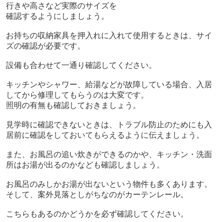
行きや高さなど実際のサイズを
確認するようにしましょう。
お持ちの収納家具を押入れに入れて使用するときは、サイ
ズの確認が必要です。
設備も合わせて一通り確認してください。
キッチンやシャワー、給湯などが故障している場合、入居
してから修理してもらうのは大変です。
照明の有無も確認しておきましょう。
見学時に確認できないときは、トラブル防止のためにも入
居前に確認をしておいてもらえるように伝えましょう。
また、お風呂の追い炊きができるのかや、キッチン・洗面
所はお湯が出るのかなども確認しましょう。
お風呂のみしかお湯が出ないという物件も多くあります。
そして、案外見落としがちなのがカーテンレール。
こちらもあるのかどうかを必ず確認してください。