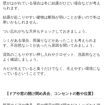
壁がはがれている場合は冬に結露がひどい場合などが考え
られます。
結露が起こりやすい建物は断熱が弱いことが多いので冬は
寒いかもしれません。
つい忘れがちな天井もチェックしておきましょう。
シミがある場合、雨漏りなどがあったことも考えられま
す。不自然なシミがあったら原因を聞いてみましょう。
湿気のこもりやすい押し入れやクロゼット、洗面所なども
よく確認しましょう。
カビが生えていると臭うだけでなく、生えやすい環境にな
っているということです。
【ドアや窓の開け閉め具合、コンセントの数や位置】