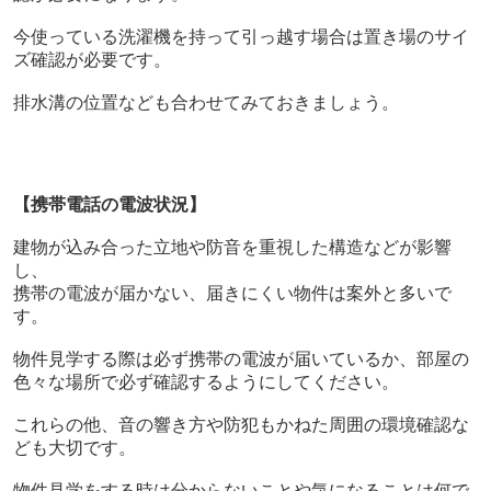
今使っている洗濯機を持って引っ越す場合は置き場のサイ
ズ確認が必要です。
排水溝の位置なども合わせてみておきましょう。
【携帯電話の電波状況】
建物が込み合った立地や防音を重視した構造などが影響
し、
携帯の電波が届かない、届きにくい物件は案外と多いで
す。
物件見学する際は必ず携帯の電波が届いているか、部屋の
色々な場所で必ず確認するようにしてください。
これらの他、音の響き方や防犯もかねた周囲の環境確認な
ども大切です。
物件見学をする時は分からないことや気になることは何で