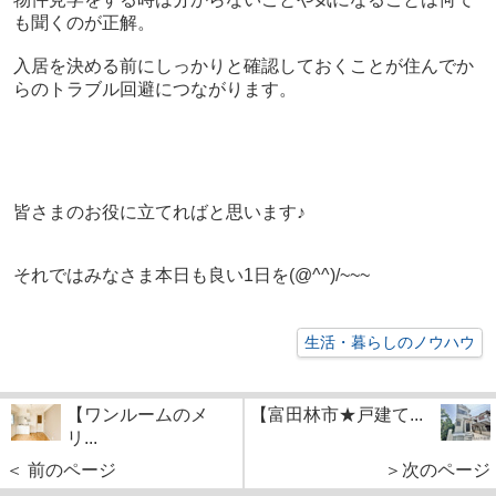
も聞くのが正解。
入居を決める前にしっかりと確認しておくことが住んでか
らのトラブル回避につながります。
皆さまのお役に立てればと思います♪
それではみなさま本日も良い1日を(@^^)/~~~
生活・暮らしのノウハウ
【ワンルームのメ
【富田林市★戸建て...
リ...
＜ 前のページ
＞次のページ