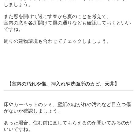
しましょう。
また窓を開けて過ごす春から夏のことを考えて、
室内の窓を各所開けて風の通りなども確認しておくといい
ですね。
周りの建物環境も合わせてチェックしましょう。
【室内の汚れや傷、押入れや洗面所のカビ、天井】
床やカーペットのシミ、壁紙のはがれや汚れなど目立つ傷
がないか確認しましょう。
あった場合、住む前に直してもらえるのか聞いてみるのが
いいですね。