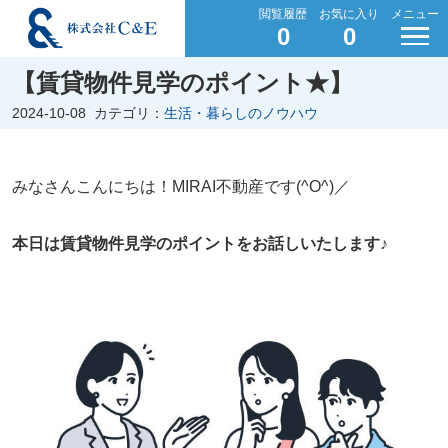
閲覧履歴
お気に入り
メニュー
0
0
【賃貸物件見学のポイント★】
2024-10-08
カテゴリ：
生活・暮らしのノウハウ
みなさんこんにちは！MIRAI不動産です(^O^)／
本日は賃貸物件見学のポイントをお話しいたします♪