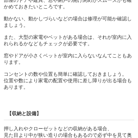
部屋のドアや建具、窓や網戸の開け閉めがスムーズかも確
かめておきたいところです。
動かない、動かしづらいなどの場合は修理が可能か確認し
ましょう。
また、大型の家電やベットがある場合は、それが室内に入
れられるかなどもチェックが必要です。
窓やドアが小さくベットが室内に入らないなんてこともあ
ります。
コンセントの数や位置も簡単に確認しておきましょう。
位置や数により家電の配置や使用に差し障りが出る場合も
あります。
【収納と設備】
押し入れやクローゼットなどの収納がある場合、
見た目より中が狭い造りの場合もあるので必ず中を見て奥