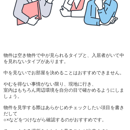
物件は空き物件で中が見られるタイプと、入居者がいて中
を見れないタイプがあります。
中を見ないでお部屋を決めることはおすすめできません。
やむを得ない事情がない限り、現地に行き、
室内はもちろん周辺環境を自分の目で確かめるようにしま
しょう。
物件を見学する際はあらかじめチェックしたい項目を書き
だして
○×などをつけながら確認するのがおすすめです。