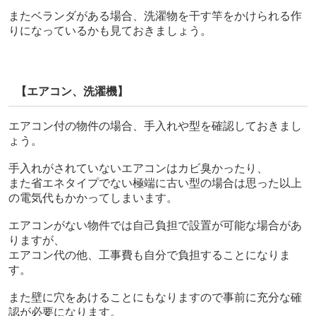
またベランダがある場合、洗濯物を干す竿をかけられる作
りになっているかも見ておきましょう。
【エアコン、洗濯機】
エアコン付の物件の場合、手入れや型を確認しておきまし
ょう。
手入れがされていないエアコンはカビ臭かったり、
また省エネタイプでない極端に古い型の場合は思った以上
の電気代もかかってしまいます。
エアコンがない物件では自己負担で設置が可能な場合があ
りますが、
エアコン代の他、工事費も自分で負担することになりま
す。
また壁に穴をあけることにもなりますので事前に充分な確
認が必要になります。