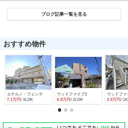
ブログ記事一覧を見る
おすすめ物件
エテルノ・フェンテ
ウッドファイブ2
ウッドファ
7.1万円
/ 3LDK
6.8万円
/ 2LDK
3.9万円
/ 1K