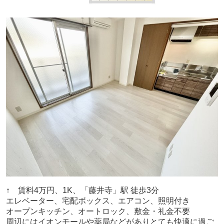
↑ 賃料4万円、1K、「藤井寺」駅 徒歩3分
エレベーター、宅配ボックス、エアコン、照明付き
オープンキッチン、オートロック、敷金・礼金不要
周辺にはイオンモールや薬局などがありとても快適に過ご