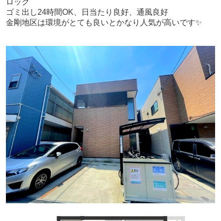
ロック
ゴミ出し24時間OK、日当たり良好、通風良好
金剛地区は環境がとても良いとかなり人気が高いです✨