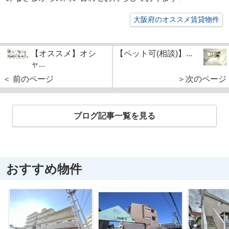
大阪府のオススメ賃貸物件
【オススメ】オシ
【ペット可(相談)】...
ャ...
＜ 前のページ
＞次のページ
ブログ記事一覧を見る
おすすめ物件