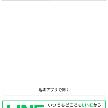
地図アプリで開く