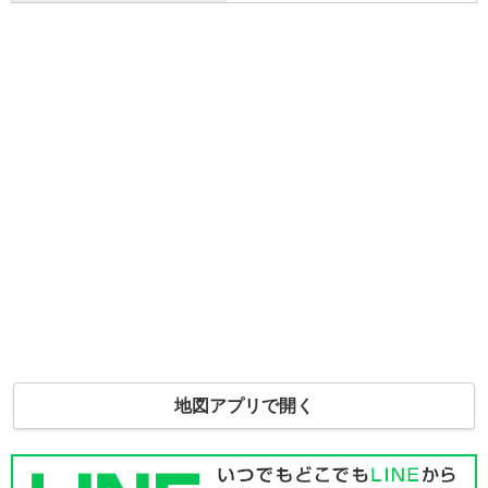
地図アプリで開く