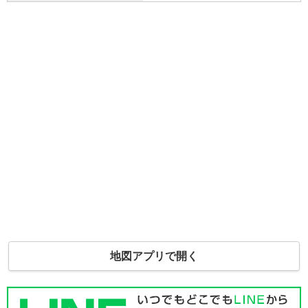
地図アプリで開く