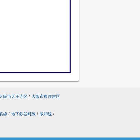
大阪市天王寺区
/
大阪市東住吉区
筋線
/
地下鉄谷町線
/
阪和線
/