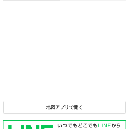
地図アプリで開く