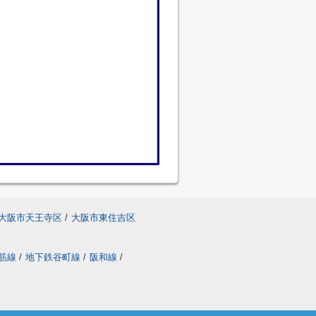
大阪市天王寺区
/
大阪市東住吉区
筋線
/
地下鉄谷町線
/
阪和線
/