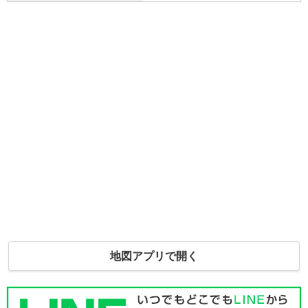
地図アプリで開く