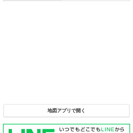
地図アプリで開く