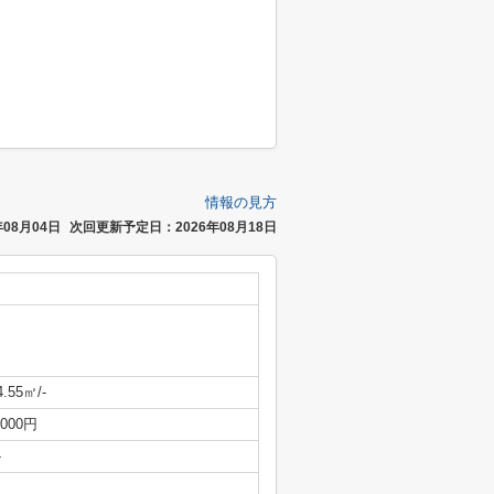
情報の見方
08月04日
次回更新予定日：2026年08月18日
4.55㎡/-
,000円
-