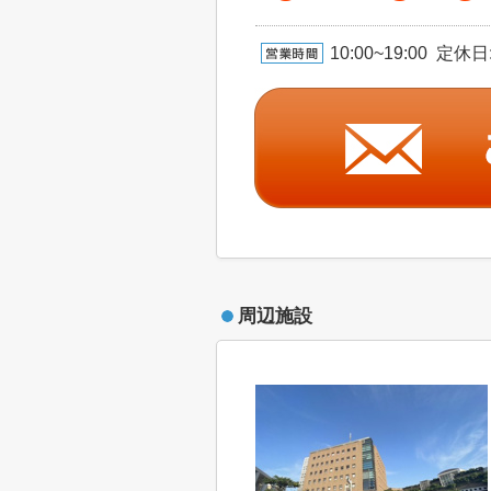
10:00~19:00 定休日:
周辺施設