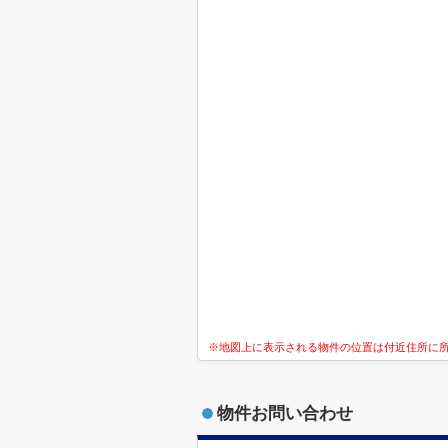
※地図上に表示される物件の位置は付近住所に
物件お問い合わせ