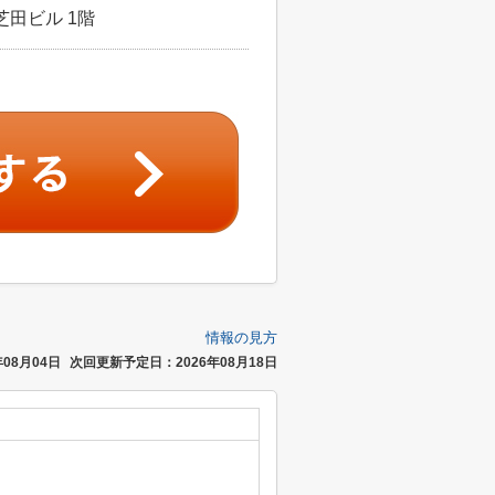
芝田ビル 1階
情報の見方
08月04日
次回更新予定日：2026年08月18日