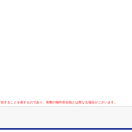
所在することを表すものであり、実際の物件所在地とは異なる場合がございます。