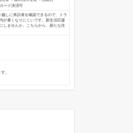
カード決済可
ン越しに来訪者を確認できるので、トラ
内が暑くなりにくいです。新生活応援
にしませんか。こちらから、新たな住
ます。