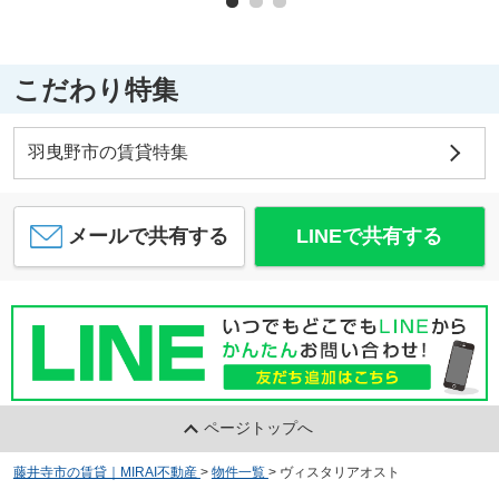
こだわり特集
羽曳野市の賃貸特集
メールで共有する
LINEで共有する
ページトップへ
藤井寺市の賃貸｜MIRAI不動産
>
物件一覧
>
ヴィスタリアオスト