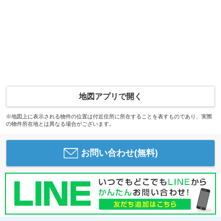
地図アプリで開く
※地図上に表示される物件の位置は付近住所に所在することを表すものであり、実際
の物件所在地とは異なる場合がございます。
お問い合わせ(無料)