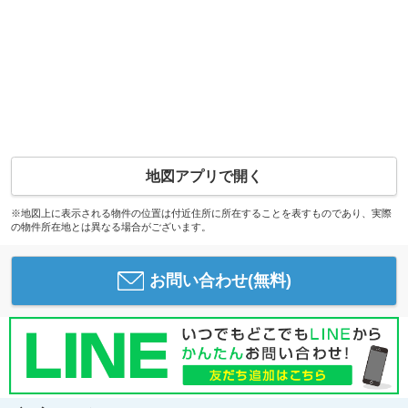
地図アプリで開く
※地図上に表示される物件の位置は付近住所に所在することを表すものであり、実際
の物件所在地とは異なる場合がございます。
お問い合わせ(無料)