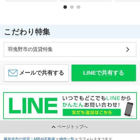
こだわり特集
羽曳野市の賃貸特集
メールで共有する
LINEで共有する
ページトップへ
藤井寺市の賃貸｜MIRAI不動産
>
物件一覧
>
ラフォレスタコモド