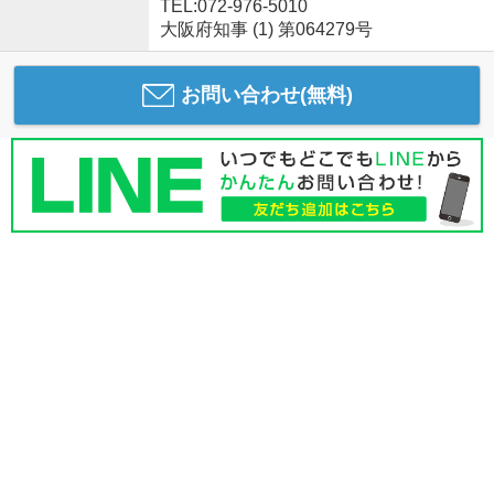
TEL:072-976-5010
大阪府知事 (1) 第064279号
お問い合わせ(無料)