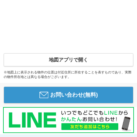
地図アプリで開く
※地図上に表示される物件の位置は付近住所に所在することを表すものであり、実際
の物件所在地とは異なる場合がございます。
お問い合わせ(無料)