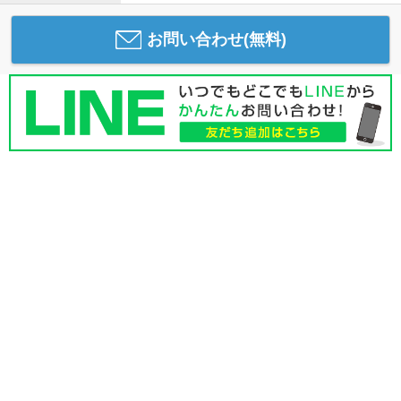
お問い合わせ(無料)