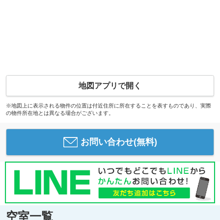
地図アプリで開く
※地図上に表示される物件の位置は付近住所に所在することを表すものであり、実際
の物件所在地とは異なる場合がございます。
お問い合わせ(無料)
空室一覧