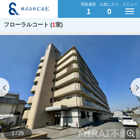
閲覧履歴
お気に入り
メニュー
1
0
フローラルコート (
1
室)
1 / 29