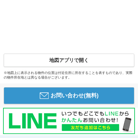
地図アプリで開く
※地図上に表示される物件の位置は付近住所に所在することを表すものであり、実際
の物件所在地とは異なる場合がございます。
お問い合わせ(無料)