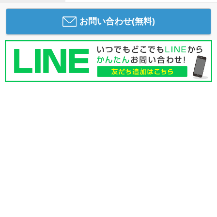
お問い合わせ(無料)