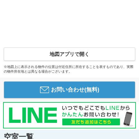
地図アプリで開く
※地図上に表示される物件の位置は付近住所に所在することを表すものであり、実際
の物件所在地とは異なる場合がございます。
お問い合わせ(無料)
空室一覧