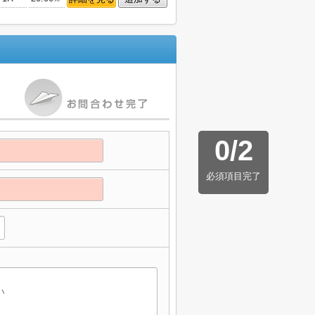
0
/
2
必須項目完了