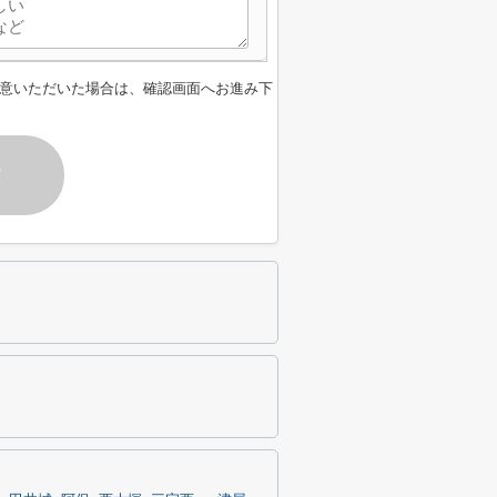
意いただいた場合は、確認画面へお進み下
す