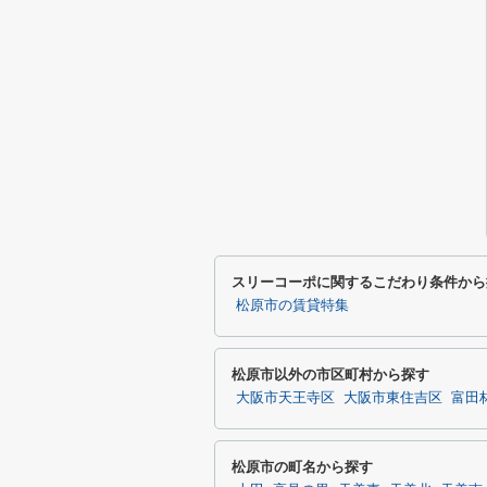
スリーコーポに関するこだわり条件から
松原市の賃貸特集
松原市以外の市区町村から探す
大阪市天王寺区
大阪市東住吉区
富田
松原市の町名から探す