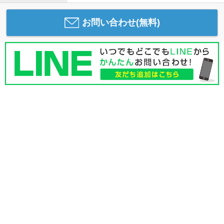
お問い合わせ(無料)