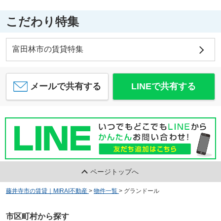
こだわり特集
富田林市の賃貸特集
メールで共有する
LINEで共有する
ページトップへ
藤井寺市の賃貸｜MIRAI不動産
>
物件一覧
>
グランドール
市区町村から探す