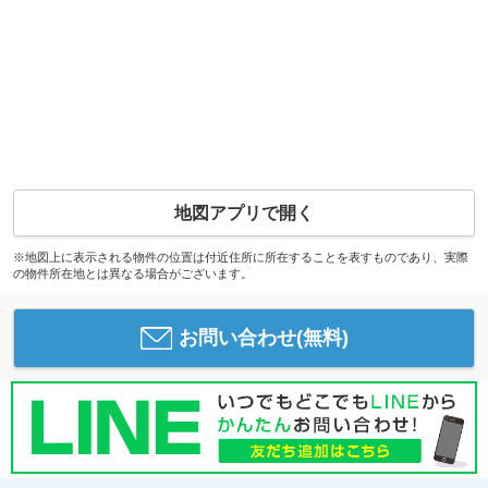
地図アプリで開く
※地図上に表示される物件の位置は付近住所に所在することを表すものであり、実際
の物件所在地とは異なる場合がございます。
お問い合わせ(無料)