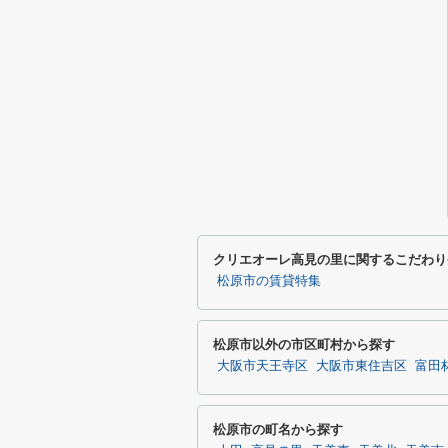
クリエオーレ高見の里に関するこだわり
松原市の賃貸特集
松原市以外の市区町村から探す
大阪市天王寺区
大阪市東住吉区
富田
松原市の町名から探す