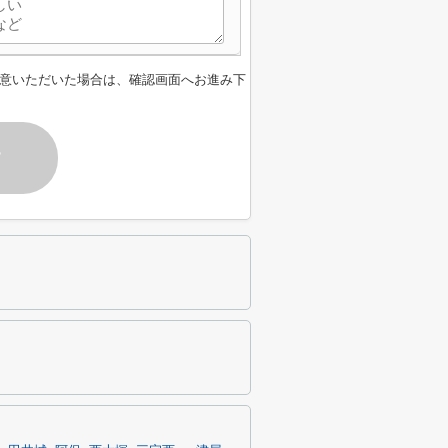
意いただいた場合は、確認画面へお進み下
す