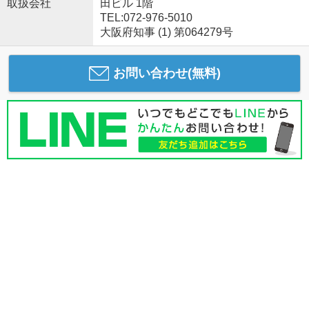
取扱会社
田ビル 1階
TEL:072-976-5010
大阪府知事 (1) 第064279号
お問い合わせ(無料)