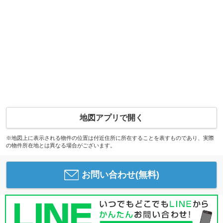
地図アプリで開く
※地図上に表示される物件の位置は付近住所に所在することを表すものであり、実際
の物件所在地とは異なる場合がございます。
お問い合わせ(無料)