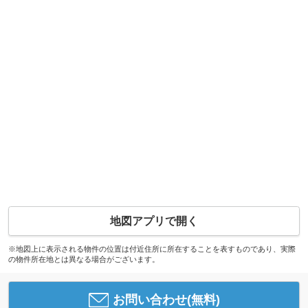
地図アプリで開く
※地図上に表示される物件の位置は付近住所に所在することを表すものであり、実際
の物件所在地とは異なる場合がございます。
お問い合わせ(無料)