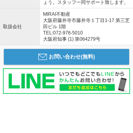
ょう。スタッフ一同サポート致します。
MIRAI不動産
大阪府藤井寺市藤井寺１丁目1-17 第三芝
取扱会社
田ビル 1階
TEL:072-976-5010
大阪府知事 (1) 第064279号
お問い合わせ(無料)