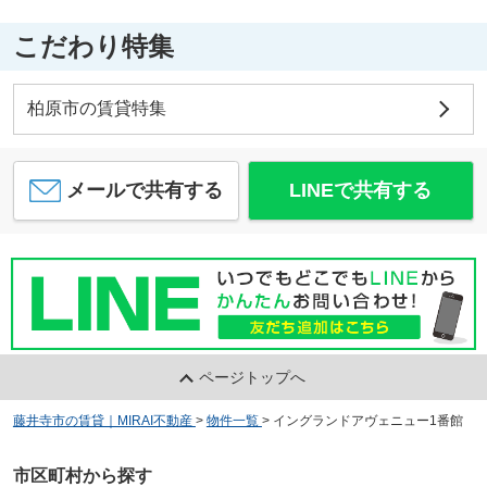
こだわり特集
柏原市の賃貸特集
メールで共有する
LINEで共有する
ページトップへ
藤井寺市の賃貸｜MIRAI不動産
>
物件一覧
>
イングランドアヴェニュー1番館
市区町村から探す