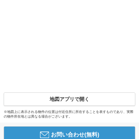
地図アプリで開く
※地図上に表示される物件の位置は付近住所に所在することを表すものであり、実際
の物件所在地とは異なる場合がございます。
お問い合わせ(無料)