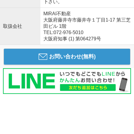
下さい。
MIRAI不動産
大阪府藤井寺市藤井寺１丁目1-17 第三芝
取扱会社
田ビル 1階
TEL:072-976-5010
大阪府知事 (1) 第064279号
お問い合わせ(無料)