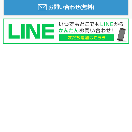
お問い合わせ(無料)