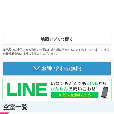
地図アプリで開く
※地図上に表示される物件の位置は付近住所に所在することを表すものであり、実際
の物件所在地とは異なる場合がございます。
お問い合わせ(無料)
空室一覧