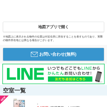
地図アプリで開く
※地図上に表示される物件の位置は付近住所に所在することを表すものであり、実際
の物件所在地とは異なる場合がございます。
お問い合わせ(無料)
空室一覧
-