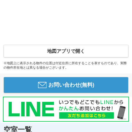
地図アプリで開く
※地図上に表示される物件の位置は付近住所に所在することを表すものであり、実際
の物件所在地とは異なる場合がございます。
お問い合わせ(無料)
空室一覧