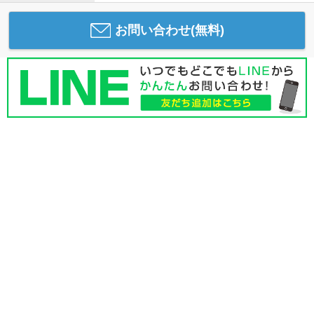
お問い合わせ(無料)