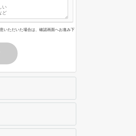
意いただいた場合は、確認画面へお進み下
す