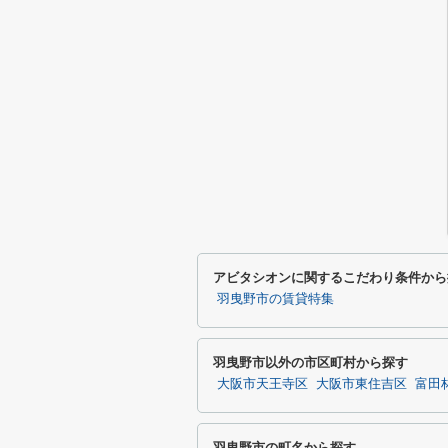
アビタシオンに関するこだわり条件から
羽曳野市の賃貸特集
羽曳野市以外の市区町村から探す
大阪市天王寺区
大阪市東住吉区
富田
羽曳野市の町名から探す