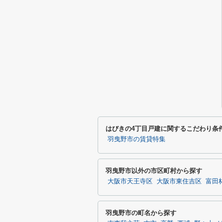
はびきの4丁目戸建に関するこだわり条
羽曳野市の賃貸特集
羽曳野市以外の市区町村から探す
大阪市天王寺区
大阪市東住吉区
富田
羽曳野市の町名から探す