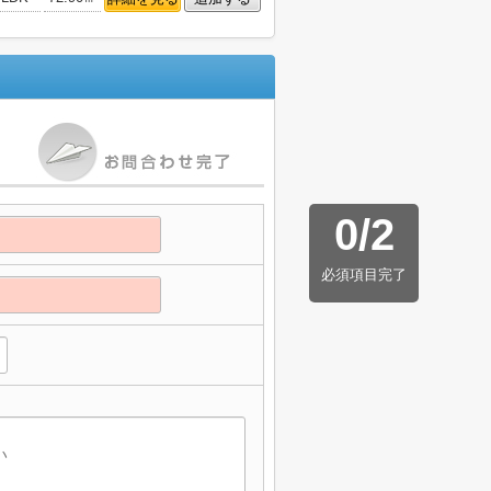
0
/
2
必須項目完了