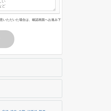
意いただいた場合は、確認画面へお進み下
す