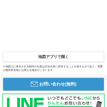
地図アプリで開く
※地図上に表示される物件の位置は付近住所に所在することを表すものであり、実際
の物件所在地とは異なる場合がございます。
お問い合わせ(無料)