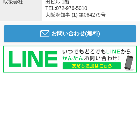
取扱会社
田ビル 1階
TEL:072-976-5010
大阪府知事 (1) 第064279号
お問い合わせ(無料)