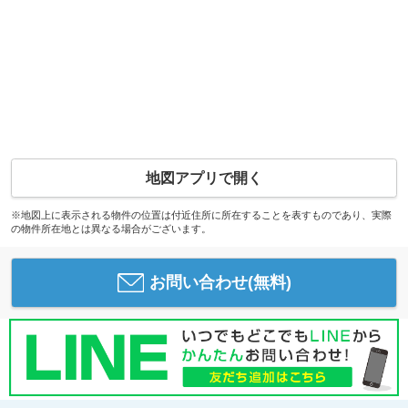
地図アプリで開く
※地図上に表示される物件の位置は付近住所に所在することを表すものであり、実際
の物件所在地とは異なる場合がございます。
お問い合わせ(無料)