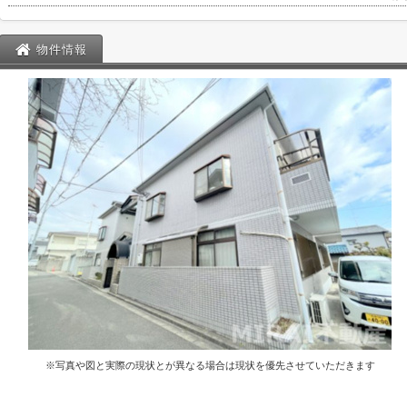
物件情報
※写真や図と実際の現状とが異なる場合は現状を優先させていただきます