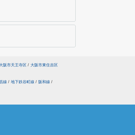
大阪市天王寺区
/
大阪市東住吉区
筋線
/
地下鉄谷町線
/
阪和線
/