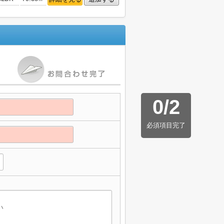
0
/
2
必須項目完了