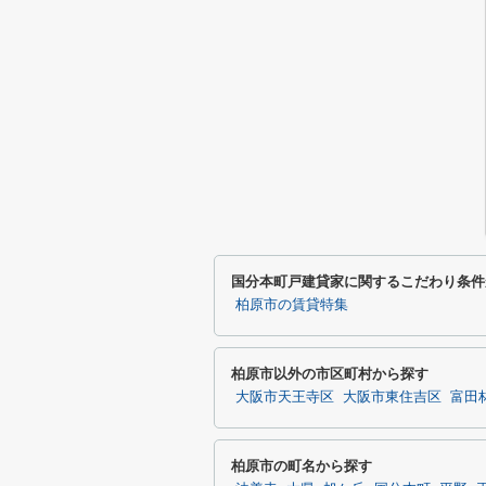
国分本町戸建貸家に関するこだわり条件
柏原市の賃貸特集
柏原市以外の市区町村から探す
大阪市天王寺区
大阪市東住吉区
富田
柏原市の町名から探す