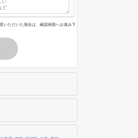
意いただいた場合は、確認画面へお進み下
す