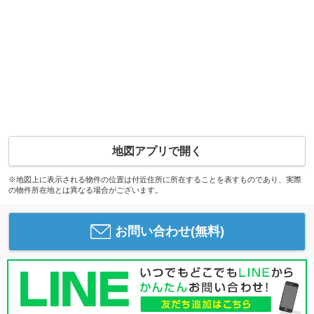
地図アプリで開く
※地図上に表示される物件の位置は付近住所に所在することを表すものであり、実際
の物件所在地とは異なる場合がございます。
お問い合わせ(無料)