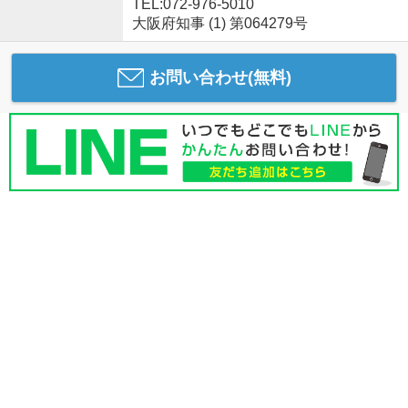
TEL:072-976-5010
大阪府知事 (1) 第064279号
お問い合わせ(無料)