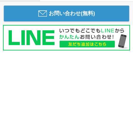
お問い合わせ(無料)