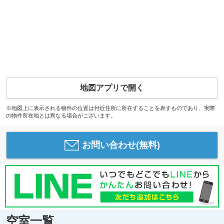
地図アプリで開く
※地図上に表示される物件の位置は付近住所に所在することを表すものであり、実際
の物件所在地とは異なる場合がございます。
お問い合わせ(無料)
空室一覧